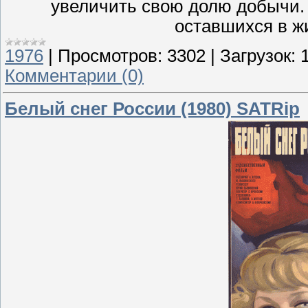
увеличить свою долю добычи.
оставшихся в ж
1976
|
Просмотров:
3302
|
Загрузок:
Комментарии (0)
Белый снег России (1980) SATRip