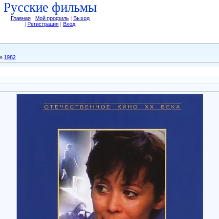
Русские фильмы
Главная
|
Мой профиль
|
Выход
|
Регистрация
|
Вход
»
1982