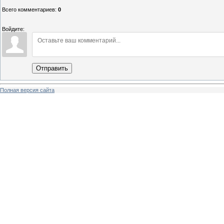
Всего комментариев
:
0
Войдите:
Отправить
Полная версия сайта