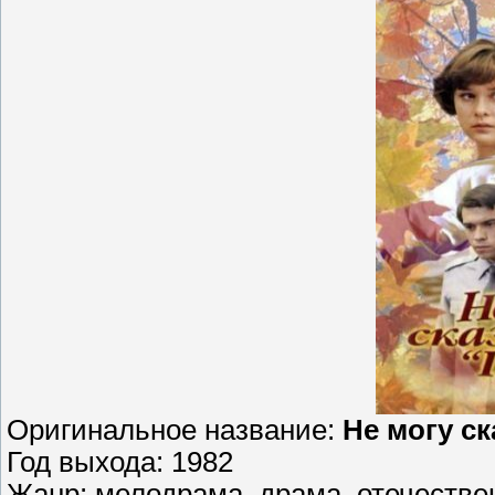
Оригинальное название:
Не могу с
Год выхода: 1982
Жанр: мелодрама, драма, отечеств