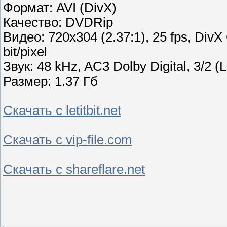
Формат: AVI (DivX)
Качество: DVDRip
Видео: 720x304 (2.37:1), 25 fps, DivX
bit/pixel
Звук: 48 kHz, AC3 Dolby Digital, 3/2 (
Размер: 1.37 Гб
Скачать с letitbit.net
Скачать с vip-file.com
Скачать с shareflare.net