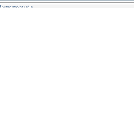
Полная версия сайта