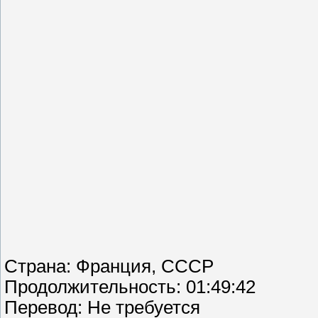
Страна: Франция, СССР
Продолжительность: 01:49:42
Перевод: Не требуется