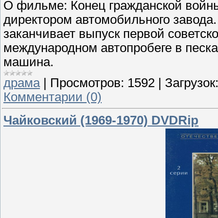
О фильме: Конец гражданской войн
директором автомобильного завода.
заканчивает выпуск первой советско
международном автопробеге в песка
машина.
драма
|
Просмотров:
1592
|
Загрузок
Комментарии (0)
Чайковский (1969-1970) DVDRip