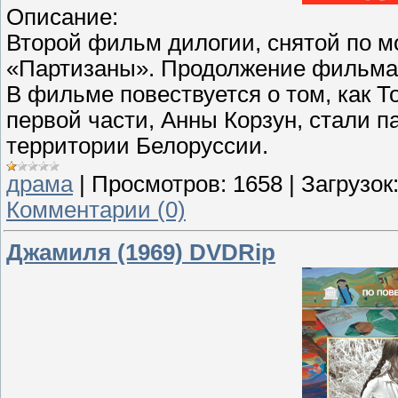
Описание:
Второй фильм дилогии, снятой по 
«Партизаны». Продолжение фильма
В фильме повествуется о том, как Т
первой части, Анны Корзун, стали п
территории Белоруссии.
драма
|
Просмотров:
1658
|
Загрузок
Комментарии (0)
Джамиля (1969) DVDRip