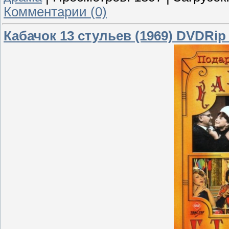
Комментарии (0)
Кабачок 13 стульев (1969) DVDRi