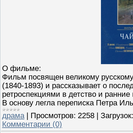
О фильме:
Фильм посвящен великому русскому
(1840-1893) и рассказывает о послед
ретроспекциями в детство и ранние
В основу легла переписка Петра Иль
драма
|
Просмотров:
2258
|
Загрузок
Комментарии (0)