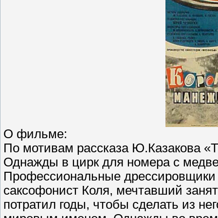
О фильме:
По мотивам рассказа Ю.Казакова «Т
Однажды в цирк для номера с медв
Профессиональные дрессировщики с
саксофонист Коля, мечтавший занят
потратил годы, чтобы сделать из нег