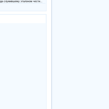
да служившему эталоном чести...