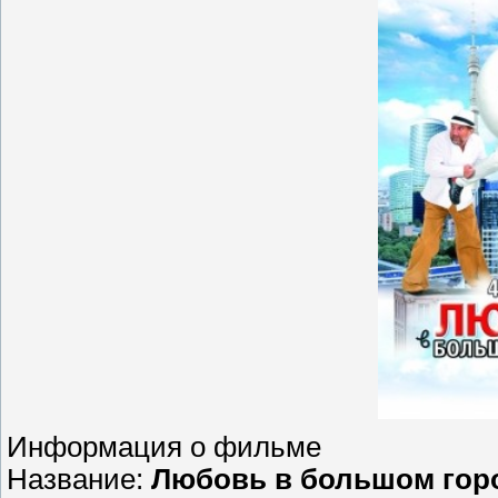
Информация о фильме
Название:
Любовь в большом гор