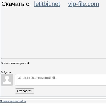
Скачать с:
letitbit.net
vip-file.com
Всего комментариев
:
0
Войдите:
Отправить
Полная версия сайта