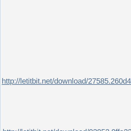
http://letitbit.net/download