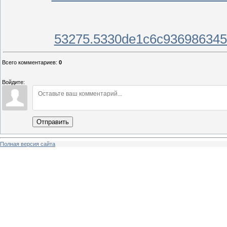
53275.5330de1c6c93698
Всего комментариев
:
0
Войдите:
Отправить
Полная версия сайта