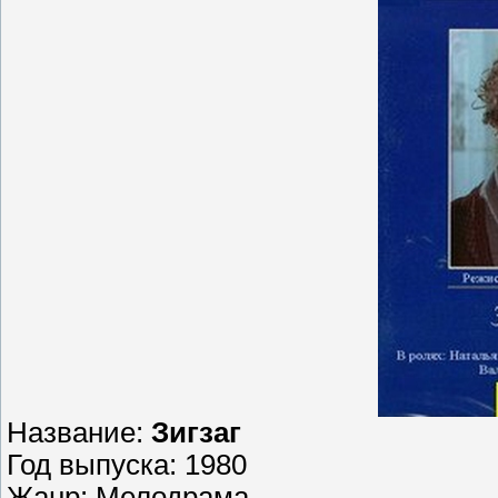
Название:
Зигзаг
Год выпуска: 1980
Жанр: Мелодрама