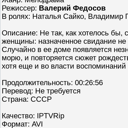
Режиссер:
Валерий Федосов
В ролях: Наталья Сайко, Владимир 
Описание: Не так, как хотелось бы,
женщины: назначенное свидание не с
Случайно в ее доме появляется незн
морю, и повторяется сюжет рождеств
хотя еще и во власти воспоминаний
Продолжительность: 00:26:56
Перевод: Не требуется
Страна: СССР
Качество: IPTVRip
Формат: AVI