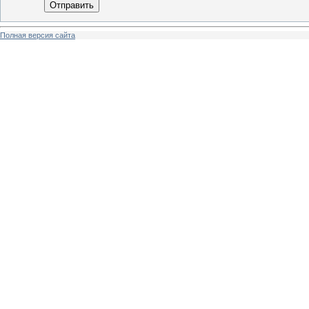
Отправить
Полная версия сайта