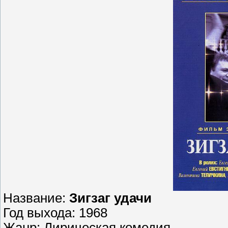
Название:
Зигзаг удачи
Год выхода: 1968
Жанр: Лирическая комедия