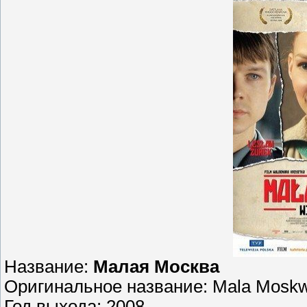
Название:
Малая Москва
Оригинальное название: Mala Mosk
Год выхода: 2008