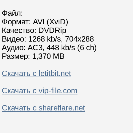
Файл:
Формат: AVI (XviD)
Качество: DVDRip
Видео: 1268 kb/s, 704x288
Аудио: AC3, 448 kb/s (6 ch)
Размер: 1,370 MB
Скачать с letitbit.net
Скачать с vip-file.com
Скачать с shareflare.net