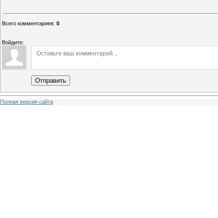
Всего комментариев
:
0
Войдите:
Отправить
Полная версия сайта