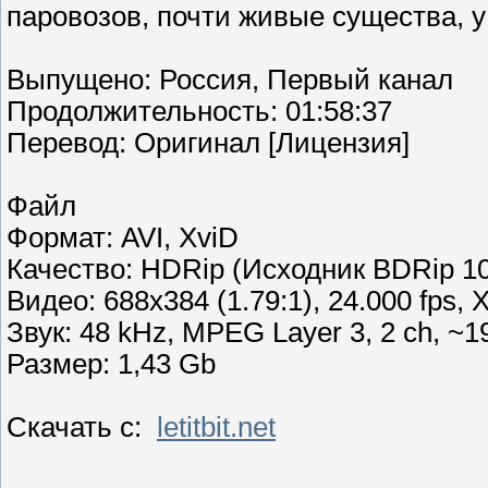
паровозов, почти живые существа, 
Выпущено: Россия, Первый канал
Продолжительность: 01:58:37
Перевод: Оригинал [Лицензия]
Файл
Формат: AVI, XviD
Качество: HDRip (Исходник BDRip 1
Видео: 688x384 (1.79:1), 24.000 fps, X
Звук: 48 kHz, MPEG Layer 3, 2 ch, ~1
Размер: 1,43 Gb
Скачать с:
letitbit.net