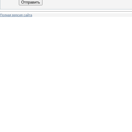
Отправить
Полная версия сайта