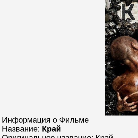
Информация о Фильме
Название:
Край
Оригинальное название: Край