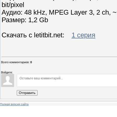
bit/pixel
Аудио: 48 kHz, MPEG Layer 3, 2 ch, ~
Размер: 1,2 Gb
Скачать с letitbit.net:
1 серия
Всего комментариев
:
0
Войдите:
Отправить
Полная версия сайта