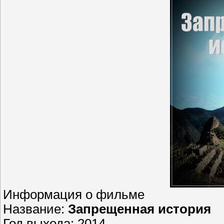
Информация о фильме
Название:
Запрещенная история
Год выхода: 2014