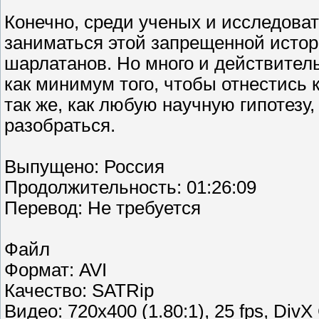
Конечно, среди ученых и исследоват
заниматься этой запрещенной истори
шарлатанов. Но много и действител
как минимум того, чтобы отнестись 
так же, как любую научную гипотезу
разобраться.
Выпущено: Россия
Продолжительность: 01:26:09
Перевод: Не требуется
Файл
Формат: AVI
Качество: SATRip
Видео: 720x400 (1.80:1), 25 fps, DivX