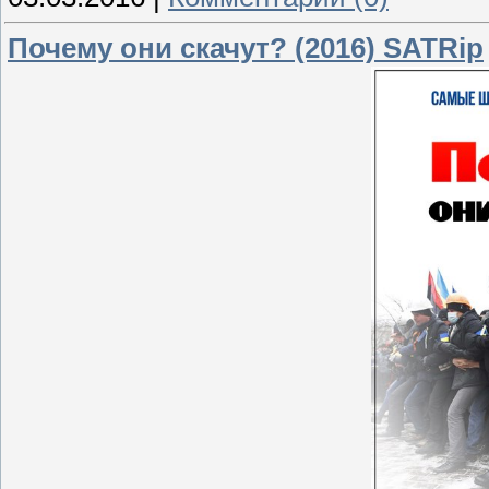
Почему они скачут? (2016) SATRip