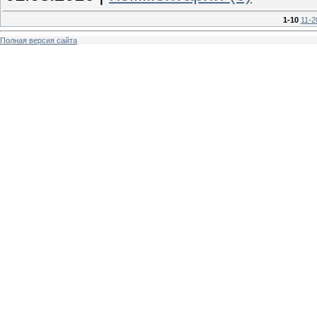
1-10
11-2
Полная версия сайта