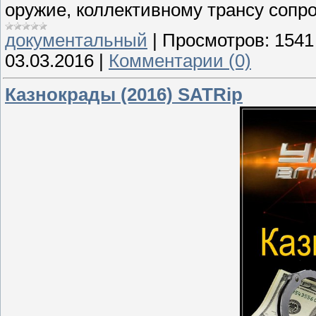
оружие, коллективному трансу сопр
документальный
|
Просмотров:
1541
03.03.2016
|
Комментарии (0)
Казнокрады (2016) SATRip