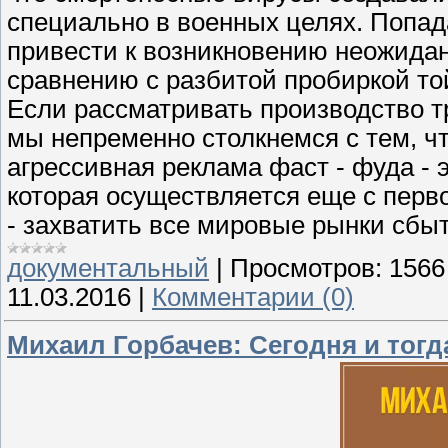
специально в военных целях. Попад
привести к возникновению неожидан
сравнению с разбитой пробиркой той
Если рассматривать производство 
мы непременно столкнемся с тем, ч
агрессивная реклама фаст - фуда - э
которая осуществляется еще с перв
- захватить все мировые рынки сбыт
документальный
|
Просмотров:
1566
11.03.2016
|
Комментарии (0)
Михаил Горбачев: Сегодня и тогд