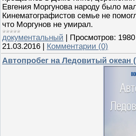
Евгения Моргунова народу было мал
Кинематографистов семье не помогл
что Моргунов не умирал.
документальный
|
Просмотров:
1980
21.03.2016
|
Комментарии (0)
Автопробег на Ледовитый океан (