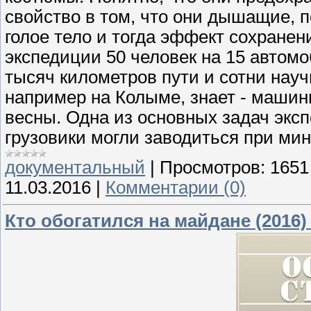
свойство в том, что они дышащие, 
голое тело и тогда эффект сохране
экспедиции 50 человек на 15 автомо
тысяч километров пути и сотни науч
например на Колыме, знает - машин
весны. Одна из основных задач экс
грузовики могли заводиться при мин
документальный
|
Просмотров:
1651
11.03.2016
|
Комментарии (0)
Кто обогатился на майдане (2016)