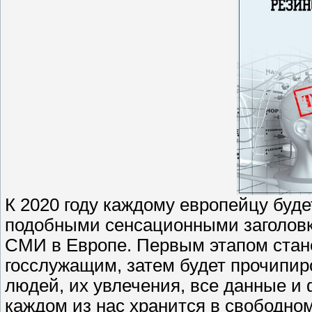
К 2020 году каждому европейцу буде
подобными сенсационными заголовк
СМИ в Европе. Первым этапом стан
госслужащим, затем будет прочипир
людей, их увлечения, все данные и
каждом из нас хранится в свободном