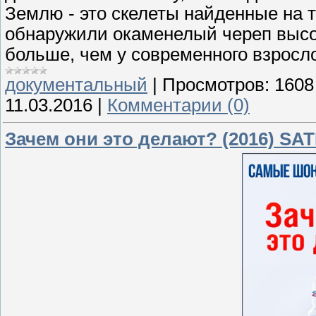
Землю - это скелеты найденные на 
обнаружили окаменелый череп высото
больше, чем у современного взросло
документальный
|
Просмотров:
1608
11.03.2016
|
Комментарии (0)
Зачем они это делают? (2016) SAT