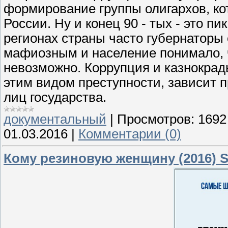
формирование группы олигархов, ко
России. Ну и конец 90 - тых - это 
регионах страны часто губернаторы
мафиозным и население понимало, ч
невозможно. Коррупция и казнокрад
этим видом преступности, зависит п
лиц государства.
документальный
|
Просмотров:
1692
01.03.2016
|
Комментарии (0)
Кому резиновую женщину (2016) 