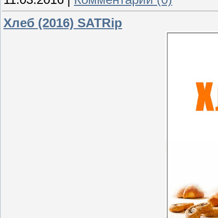
Хлеб (2016) SATRip