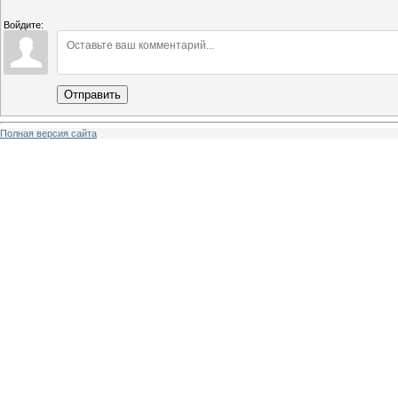
Войдите:
Отправить
Полная версия сайта