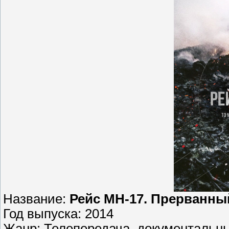
Название:
Рейс MH-17. Прерванны
Год выпуска: 2014
Жанр: Телепередача, документальн