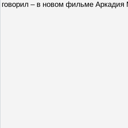
говорил – в новом фильме Аркадия 