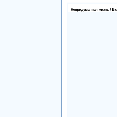
Непридуманная жизнь / Ека