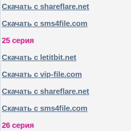
Скачать с shareflare.net
Скачать с sms4file.com
25 серия
Скачать с letitbit.net
Скачать с vip-file.com
Скачать с shareflare.net
Скачать с sms4file.com
26 серия