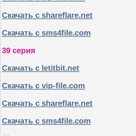
Скачать с shareflare.net
Скачать с sms4file.com
39 серия
Скачать с letitbit.net
Скачать с vip-file.com
Скачать с shareflare.net
Скачать с sms4file.com