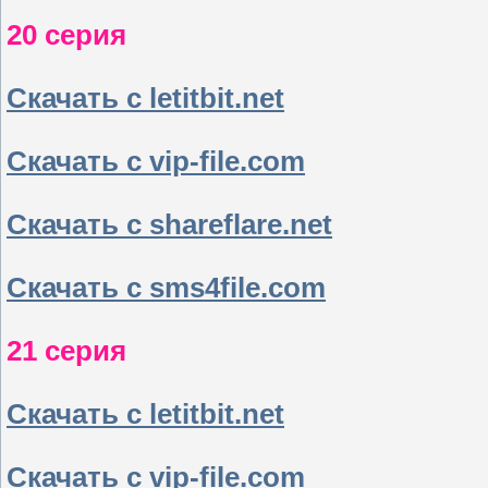
20 серия
Скачать с letitbit.net
Скачать с vip-file.com
Скачать с shareflare.net
Скачать с sms4file.com
21 серия
Скачать с letitbit.net
Скачать с vip-file.com