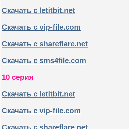
Скачать с letitbit.net
Скачать с vip-file.com
Скачать с shareflare.net
Скачать с sms4file.com
10 серия
Скачать с letitbit.net
Скачать с vip-file.com
Скачать с shareflare.net