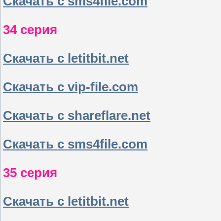
Скачать с sms4file.com
34 серия
Скачать с letitbit.net
Скачать с vip-file.com
Скачать с shareflare.net
Скачать с sms4file.com
35 серия
Скачать с letitbit.net