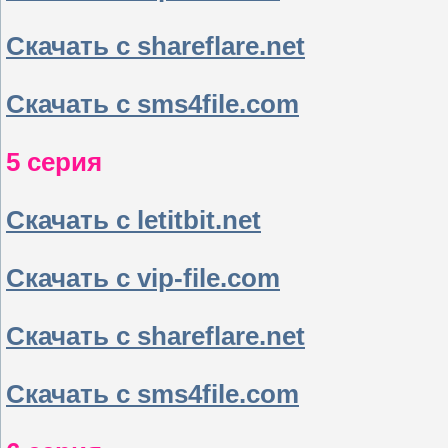
Скачать с shareflare.net
Скачать с sms4file.com
5 серия
Скачать с letitbit.net
Скачать с vip-file.com
Скачать с shareflare.net
Скачать с sms4file.com