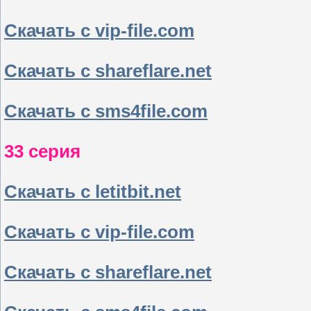
Скачать с vip-file.com
Скачать с shareflare.net
Скачать с sms4file.com
33 серия
Скачать с letitbit.net
Скачать с vip-file.com
Скачать с shareflare.net