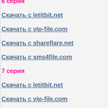
6 серия
Скачать с letitbit.net
Скачать с vip-file.com
Скачать с shareflare.net
Скачать с sms4file.com
7 серия
Скачать с letitbit.net
Скачать с vip-file.com