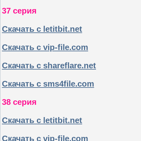
37 серия
Скачать с letitbit.net
Скачать с vip-file.com
Скачать с shareflare.net
Скачать с sms4file.com
38 серия
Скачать с letitbit.net
Скачать с vip-file.com