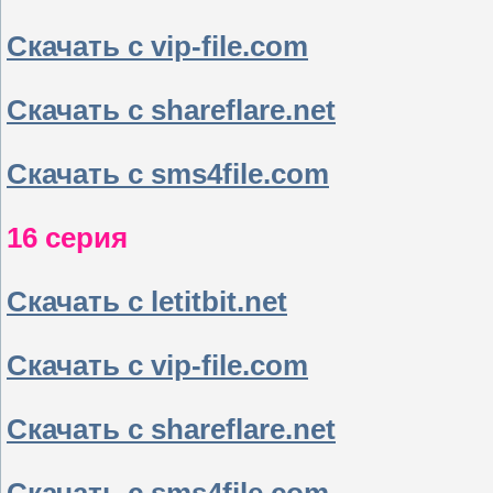
Скачать с vip-file.com
Скачать с shareflare.net
Скачать с sms4file.com
16 серия
Скачать с letitbit.net
Скачать с vip-file.com
Скачать с shareflare.net