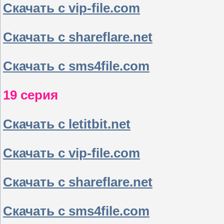
Скачать с vip-file.com
Скачать с shareflare.net
Скачать с sms4file.com
19 серия
Скачать с letitbit.net
Скачать с vip-file.com
Скачать с shareflare.net
Скачать с sms4file.com