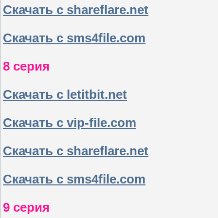
Скачать с shareflare.net
Скачать с sms4file.com
8 серия
Скачать с letitbit.net
Скачать с vip-file.com
Скачать с shareflare.net
Скачать с sms4file.com
9
серия