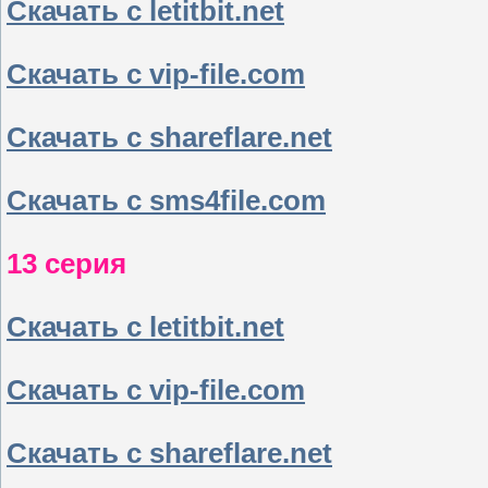
Скачать с letitbit.net
Скачать с vip-file.com
Скачать с shareflare.net
Скачать с sms4file.com
13 серия
Скачать с letitbit.net
Скачать с vip-file.com
Скачать с shareflare.net