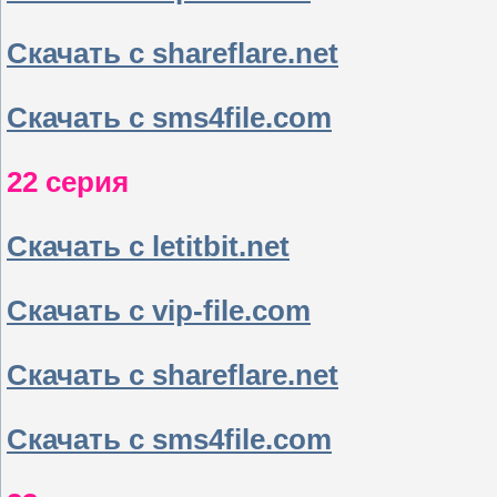
Скачать с shareflare.net
Скачать с sms4file.com
22 серия
Скачать с letitbit.net
Скачать с vip-file.com
Скачать с shareflare.net
Скачать с sms4file.com