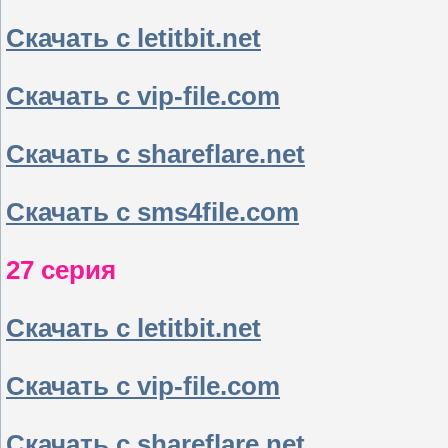
Скачать с letitbit.net
Скачать с vip-file.com
Скачать с shareflare.net
Скачать с sms4file.com
27 серия
Скачать с letitbit.net
Скачать с vip-file.com
Скачать с shareflare.net