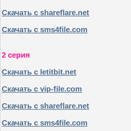
Скачать с shareflare.net
Скачать с sms4file.com
2 серия
Скачать с letitbit.net
Скачать с vip-file.com
Скачать с shareflare.net
Скачать с sms4file.com