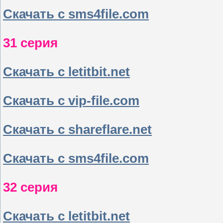
Скачать с sms4file.com
31 серия
Скачать с letitbit.net
Скачать с vip-file.com
Скачать с shareflare.net
Скачать с sms4file.com
32 серия
Скачать с letitbit.net