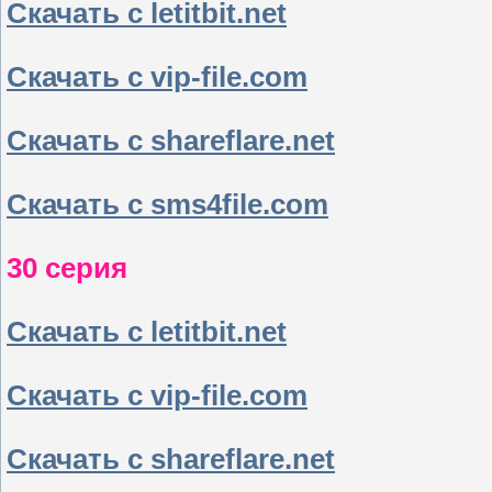
Скачать с letitbit.net
Скачать с vip-file.com
Скачать с shareflare.net
Скачать с sms4file.com
30 серия
Скачать с letitbit.net
Скачать с vip-file.com
Скачать с shareflare.net