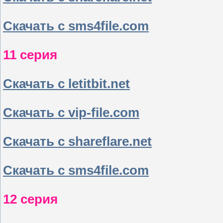
Скачать с sms4file.com
11 серия
Скачать с letitbit.net
Скачать с vip-file.com
Скачать с shareflare.net
Скачать с sms4file.com
12 серия