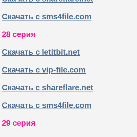
Скачать с sms4file.com
28 серия
Скачать с letitbit.net
Скачать с vip-file.com
Скачать с shareflare.net
Скачать с sms4file.com
29 серия