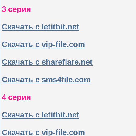
3 серия
Скачать с letitbit.net
Скачать с vip-file.com
Скачать с shareflare.net
Скачать с sms4file.com
4 серия
Скачать с letitbit.net
Скачать с vip-file.com