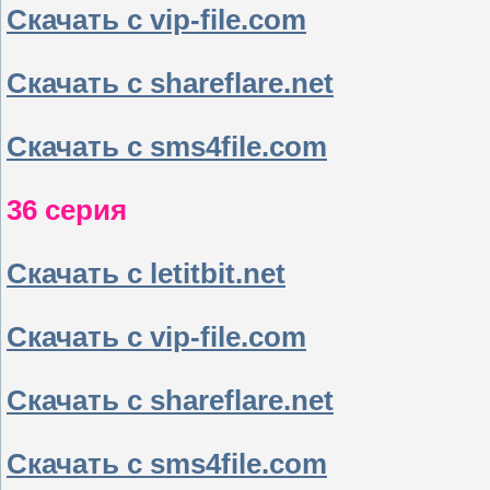
Скачать с vip-file.com
Скачать с shareflare.net
Скачать с sms4file.com
36 серия
Скачать с letitbit.net
Скачать с vip-file.com
Скачать с shareflare.net
Скачать с sms4file.com