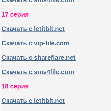
Скачать с sms4file.com
17 серия
Скачать с letitbit.net
Скачать с vip-file.com
Скачать с shareflare.net
Скачать с sms4file.com
18 серия
Скачать с letitbit.net