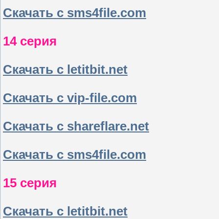
Скачать с sms4file.com
14 серия
Скачать с letitbit.net
Скачать с vip-file.com
Скачать с shareflare.net
Скачать с sms4file.com
15 серия
Скачать с letitbit.net