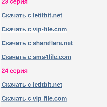
23 серия
Скачать с letitbit.net
Скачать с vip-file.com
Скачать с shareflare.net
Скачать с sms4file.com
24 серия
Скачать с letitbit.net
Скачать с vip-file.com