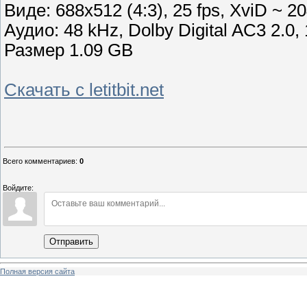
Виде: 688x512 (4:3), 25 fps, XviD ~ 20
Аудио: 48 kHz, Dolby Digital AC3 2.0,
Размер 1.09 GB
Скачать с letitbit.net
Всего комментариев
:
0
Войдите:
Отправить
Полная версия сайта