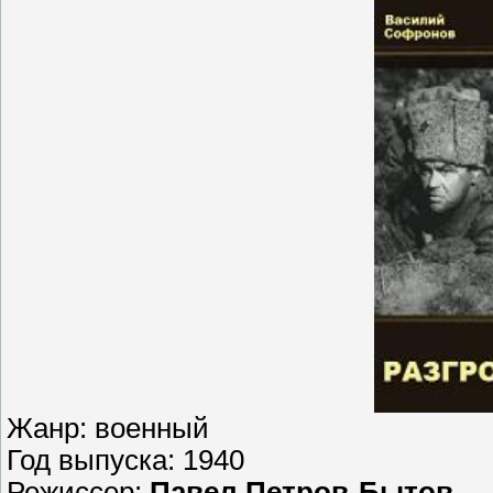
Жанр: военный
Год выпуска: 1940
Режиссер:
Павел Петров-Бытов