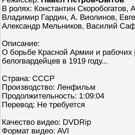
В ролях: Константин Скоробогатов, 
Владимир Гардин, А. Виолинов, Евг
Александр Мельников, Василий Сафр
Описание:
О борьбе Красной Армии и рабочих
белогвардейцев в 1919 году...
Страна: СССР
Производство: Ленфильм
Продолжительность: 1:09:04
Перевод: Не требуется
Качество видео: DVDRip
Формат видео: AVI