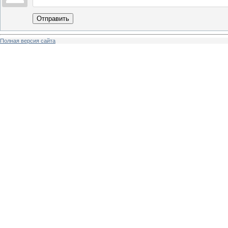
Отправить
Полная версия сайта