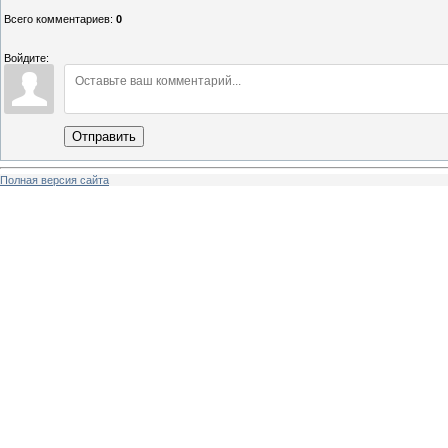
Всего комментариев
:
0
Войдите:
Отправить
Полная версия сайта