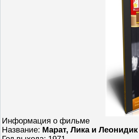
Информация о фильме
Название:
Марат, Лика и Леонидик
Год выхода: 1971