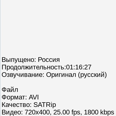
Выпущено: Россия
Продолжительность:01:16:27
Озвучивание: Оригинал (русский)
Файл
Формат: AVI
Качество: SATRip
Видео: 720x400, 25.00 fps, 1800 kbps