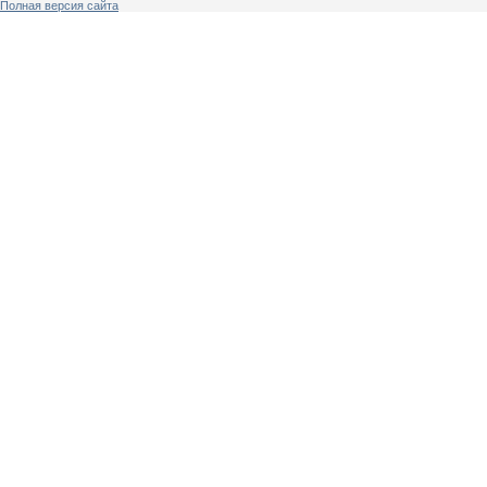
Полная версия сайта