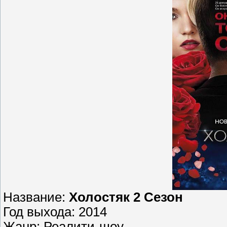
Название:
Холостяк 2 Сезон
Год выхода: 2014
Жанр: Реалити-шоу