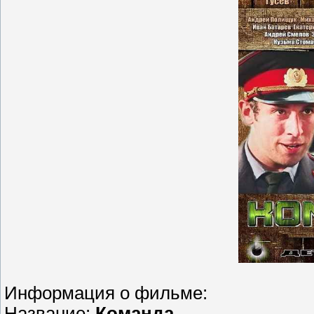
Информация о фильме:
Название:
Команда