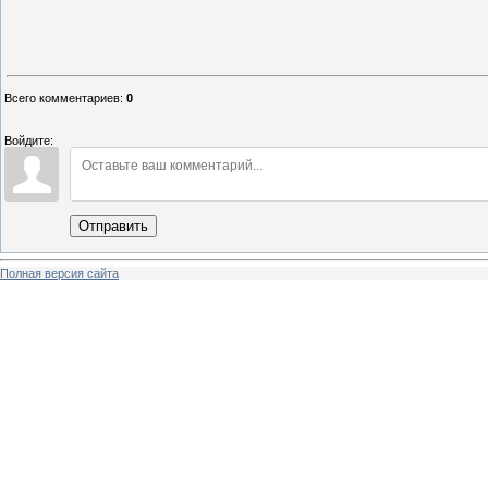
Всего комментариев
:
0
Войдите:
Отправить
Полная версия сайта