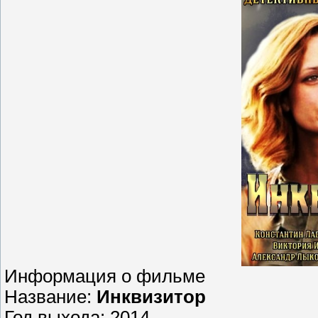
Информация о фильме
Название:
Инквизитор
Год выхода: 2014