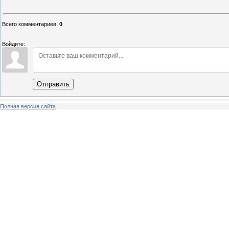
Всего комментариев
:
0
Войдите:
Отправить
Полная версия сайта