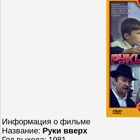
Информация о фильме
Название:
Руки вверх
Год выхода: 1981