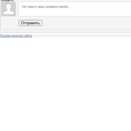
Войдите:
Отправить
Полная версия сайта