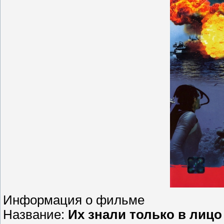
Информация о фильме
Название:
Их знали только в лицо