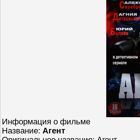
Информация о фильме
Название:
Агент
Оригинальное название: Агент