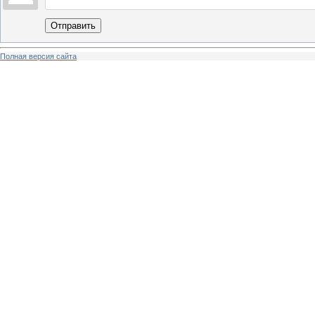
Отправить
Полная версия сайта