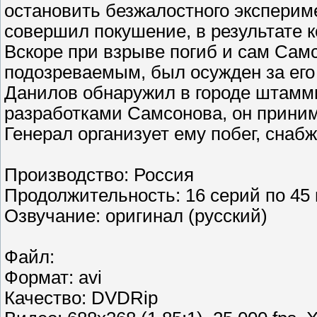
остановить безжалостного эксперим
совершил покушение, в результате к
Вскоре при взрыве погиб и сам Сам
подозреваемым, был осужден за его 
Данилов обнаружил в городе штамм
разработками Самсонова, он приним
Генерал организует ему побег, снаб
Производство: Россия
Продолжительность: 16 серий по 45
Озвучание: оригинал (русский)
Файл:
Формат: avi
Качество: DVDRip