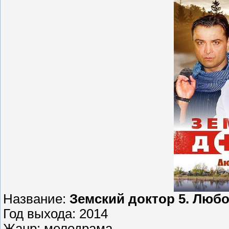
Название:
Земский доктор 5. Люб
Год выхода: 2014
Жанр: мелодрама