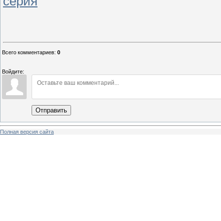
серия
Всего комментариев
:
0
Войдите:
Отправить
Полная версия сайта