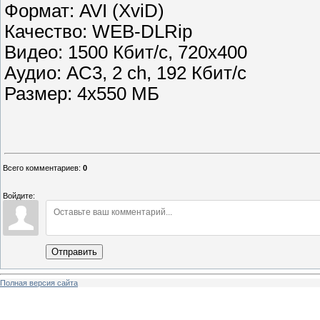
Формат: AVI (XviD)
Качество: WEB-DLRip
Видео: 1500 Кбит/с, 720x400
Аудио: AC3, 2 ch, 192 Кбит/с
Размер: 4x550 МБ
Всего комментариев
:
0
Войдите:
Отправить
Полная версия сайта