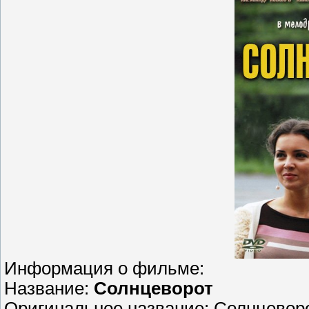
Информация о фильме:
Название:
Солнцеворот
Оригинальное название: Солнцевор