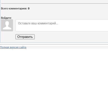
Всего комментариев
:
0
Войдите:
Отправить
Полная версия сайта