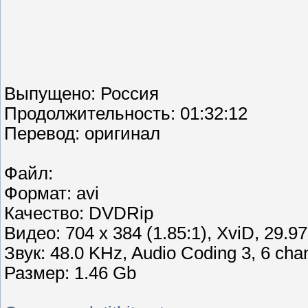
Выпущено: Россия
Продолжительность: 01:32:12
Перевод: оригинал
Файл:
Формат: avi
Качество: DVDRip
Видео: 704 x 384 (1.85:1), XviD, 29.970
Звук: 48.0 KHz, Audio Coding 3, 6 cha
Размер: 1.46 Gb