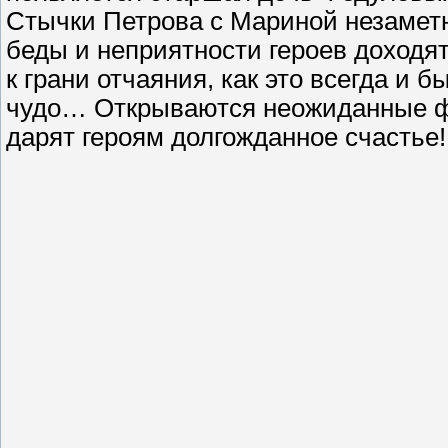
Стычки Петрова с Мариной незаметн
беды и неприятности героев доходят
к грани отчаяния, как это всегда и 
чудо… Открываются неожиданные фа
дарят героям долгожданное счастье!