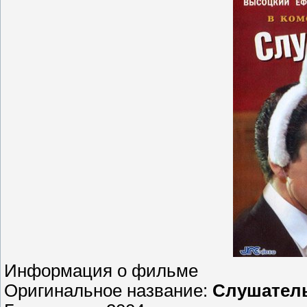
Информация о фильме
Оригинальное название:
Слушател