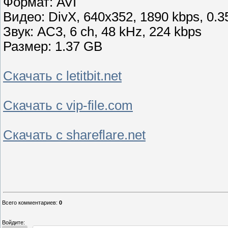
Формат: AVI
Видео: DivX, 640x352, 1890 kbps, 0.35 
Звук: AC3, 6 ch, 48 kHz, 224 kbps
Размер: 1.37 GB
Скачать с letitbit.net
Скачать с vip-file.com
Скачать с shareflare.net
Всего комментариев
:
0
Войдите: