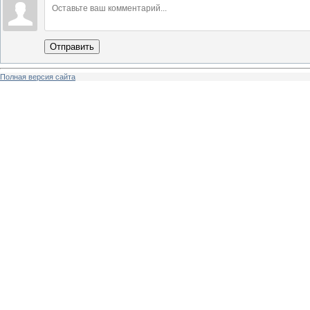
Отправить
Полная версия сайта