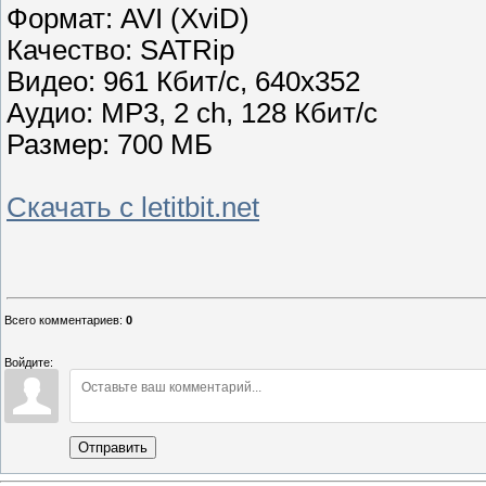
Формат: AVI (XviD)
Качество: SATRip
Видео: 961 Кбит/с, 640x352
Аудио: MP3, 2 ch, 128 Кбит/с
Размер: 700 МБ
Скачать с letitbit.net
Всего комментариев
:
0
Войдите:
Отправить