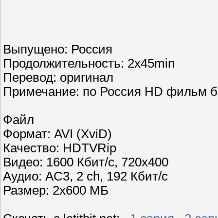
Выпущено: Россия
Продолжительность: 2x45min
Перевод: оригинал
Примечание: по Россия HD фильм бы
Файл
Формат: AVI (XviD)
Качество: HDTVRip
Видео: 1600 Кбит/с, 720x400
Аудио: AC3, 2 ch, 192 Кбит/с
Размер: 2x600 МБ