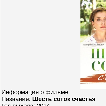
Информация о фильме
Название:
Шесть соток счастья
Год выхода: 2014