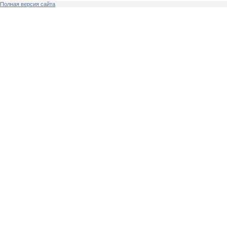
Полная версия сайта