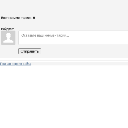
Всего комментариев
:
0
Войдите:
Отправить
Полная версия сайта