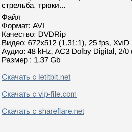
стрельба, трюки...
Файл
Формат: AVI
Качество: DVDRip
Видео: 672x512 (1.31:1), 25 fps, XviD 
Аудио: 48 kHz, AC3 Dolby Digital, 2/0 
Размер : 1.37 Gb
Скачать с letitbit.net
Скачать с vip-file.com
Скачать с shareflare.net