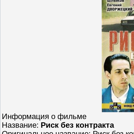
Информация о фильме
Название:
Риск без контракта
Оригинальное название: Риск без ко