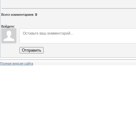
Всего комментариев
:
0
Войдите:
Отправить
Полная версия сайта