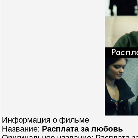
Информация о фильме
Название:
Расплата за любовь
Оригинальное название: Расплата з