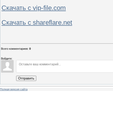
Скачать с vip-file.com
Скачать с shareflare.net
Всего комментариев
:
0
Войдите:
Отправить
Полная версия сайта