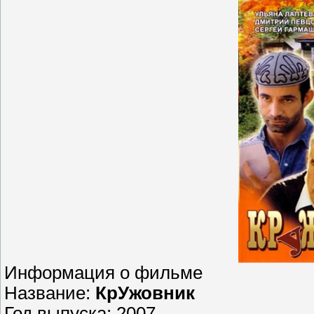
Информация о фильме
Название:
КрУжовник
Год выпуска: 2007