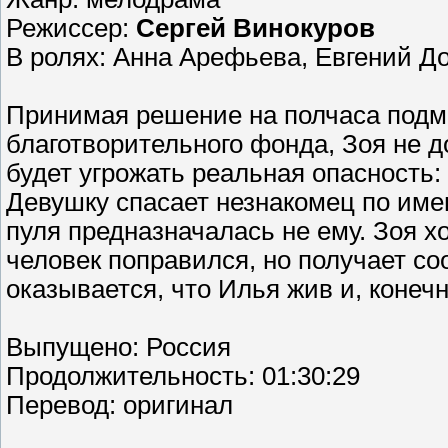
Режиссер:
Сергей Винокуров
В ролях: Анна Арефьева, Евгений Д
Принимая решение на полчаса подме
благотворительного фонда, Зоя не д
будет угрожать реальная опасность:
Девушку спасает незнакомец по имен
пуля предназначалась не ему. Зоя х
человек поправился, но получает со
оказывается, что Илья жив и, конечн
Выпущено: Россия
Продолжительность: 01:30:29
Перевод: оригинал