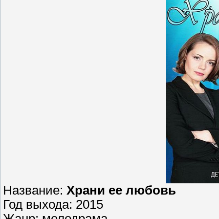
Название:
Храни ее любовь
Год выхода: 2015
Жанр: мелодрама