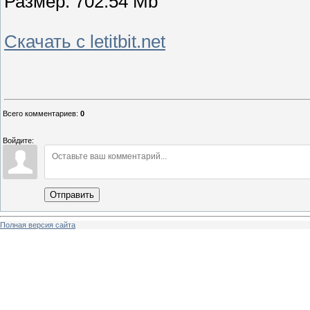
Размер: 702.54 Mb
Скачать с letitbit.net
Всего комментариев
:
0
Войдите:
Отправить
Полная версия сайта