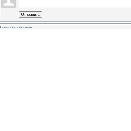
Отправить
Полная версия сайта