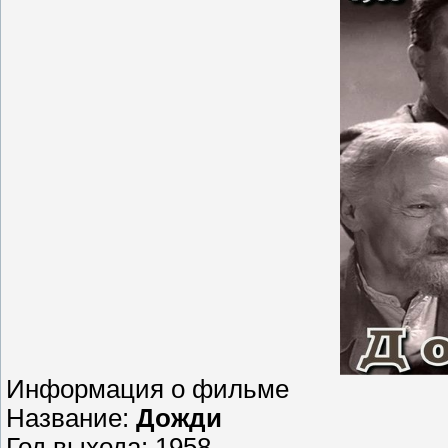
Информация о фильме
Название:
Дожди
Год выхода: 1958