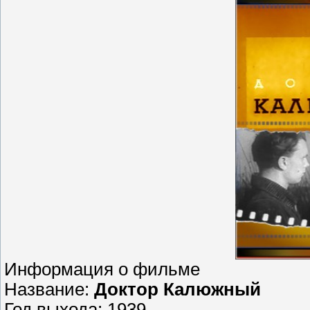
Информация о фильме
Название:
Доктор Калюжный
Год выхода: 1939