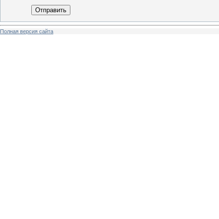
Отправить
Полная версия сайта