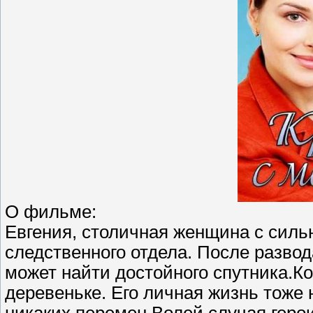
О фильме:
Евгения, столичная женщина с силь
следственного отдела. После разво
может найти достойного спутника.Ко
деревеньке. Его личная жизнь тоже 