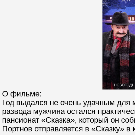
О фильме:
Год выдался не очень удачным для 
развода мужчина остался практическ
пансионат «Сказка», который он со
Портнов отправляется в «Сказку» в