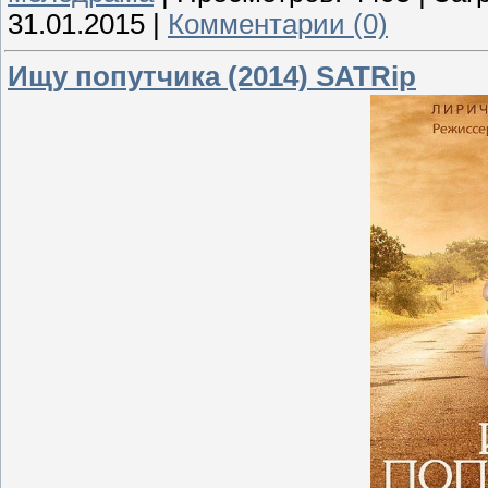
31.01.2015
|
Комментарии (0)
Ищу попутчика (2014) SATRip