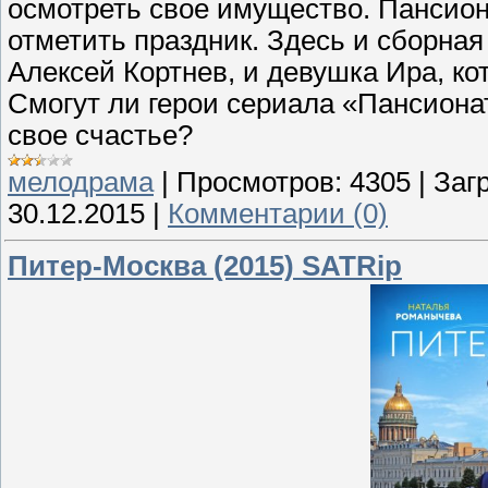
осмотреть свое имущество. Пансион
отметить праздник. Здесь и сборная
Алексей Кортнев, и девушка Ира, ко
Смогут ли герои сериала «Пансиона
свое счастье?
мелодрама
|
Просмотров:
4305
|
Загр
30.12.2015
|
Комментарии (0)
Питер-Москва (2015) SATRip