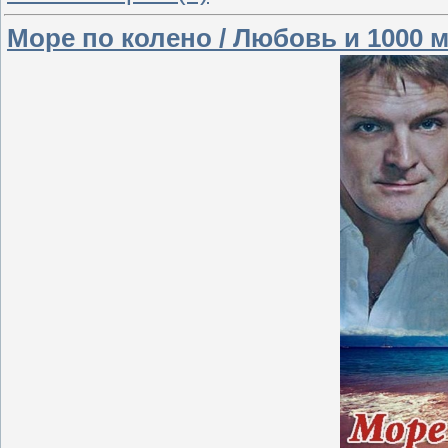
Море по колено / Любовь и 1000 м