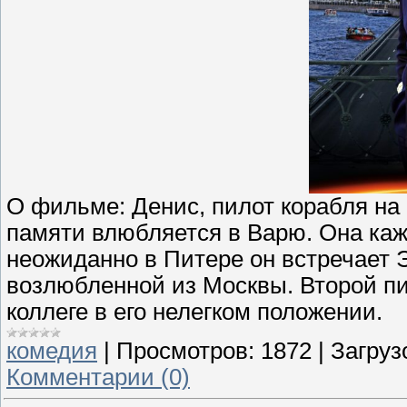
О фильме: Денис, пилот корабля на 
памяти влюбляется в Варю. Она каж
неожиданно в Питере он встречает Эл
возлюбленной из Москвы. Второй пи
коллеге в его нелегком положении.
комедия
|
Просмотров:
1872
|
Загруз
Комментарии (0)