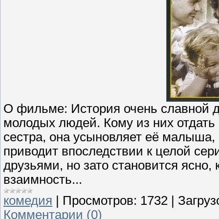
О фильме: История очень славной д
молодых людей. Кому из них отдать
сестра, она усыновляет её малыша, 
приводит впоследствии к целой сер
друзьями, но зато становится ясно,
взаимность...
комедия
|
Просмотров:
1732
|
Загруз
Комментарии (0)