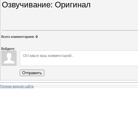
Озвучивание: Оригинал
Всего комментариев
:
0
Войдите:
Отправить
Полная версия сайта