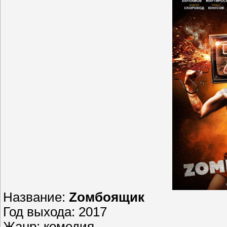
Название:
Zомбоящик
Год выхода: 2017
Жанр: комедия