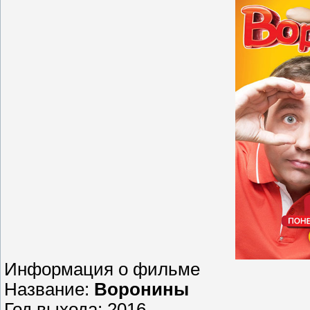
Информация о фильме
Название:
Воронины
Год выхода: 2016