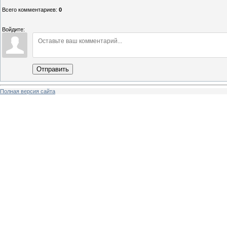
Всего комментариев
:
0
Войдите:
Отправить
Полная версия сайта