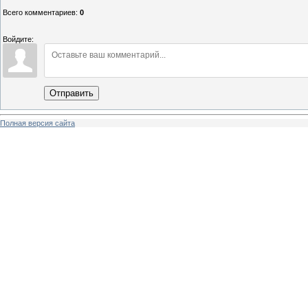
Всего комментариев
:
0
Войдите:
Отправить
Полная версия сайта