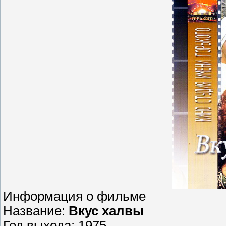
Информация о фильме
Название:
Вкус халвы
Год выхода: 1975