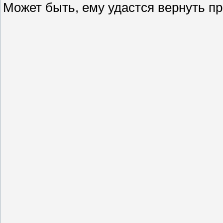
Может быть, ему удастся вернуть п