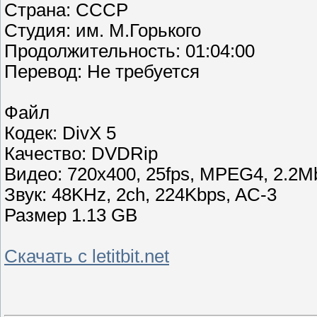
Страна: СССР
Студия: им. М.Горького
Продолжительность: 01:04:00
Перевод: Не требуется
Файл
Кодек: DivX 5
Качество: DVDRip
Видео: 720x400, 25fps, MPEG4, 2.2M
Звук: 48KHz, 2ch, 224Kbps, AC-3
Размер 1.13 GB
Скачать с letitbit.net