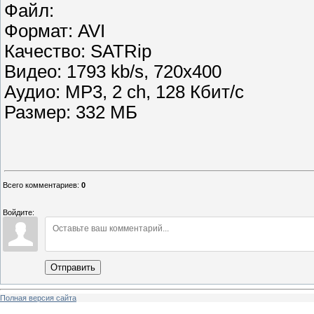
Файл:
Формат: AVI
Качество: SATRip
Видео: 1793 kb/s, 720x400
Аудио: MP3, 2 ch, 128 Кбит/с
Размер: 332 МБ
Всего комментариев
:
0
Войдите:
Отправить
Полная версия сайта