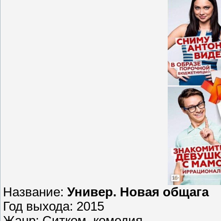
Название:
Универ. Новая общага
Год выхода: 2015
Жанр: Ситком, комедия