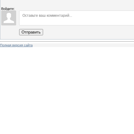
Войдите:
Отправить
Полная версия сайта