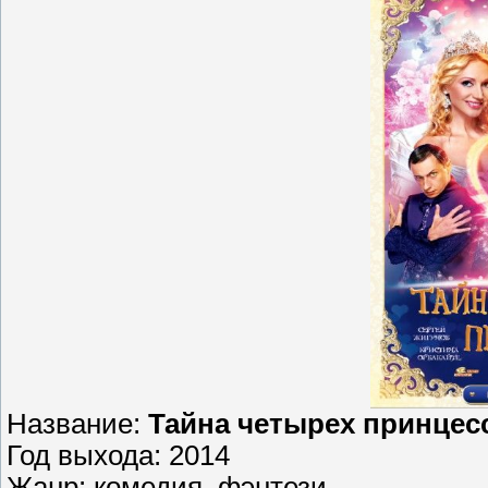
Название:
Тайна четырех принцес
Год выхода: 2014
Жанр: комедия, фэнтези