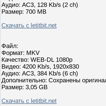
Аудио: AC3, 128 Kb/s (2 ch)
Размер: 700 MB
Скачать с letitbit.net
Файл:
Формат: MKV
Качество: WEB-DL 1080p
Видео: 4200 Kb/s, 1920x830
Аудио: AC3, 384 Kb/s (6 ch)
Дополнительно: Сохранены оригина
Размер: 3,05 GB
Скачать с letitbit.net