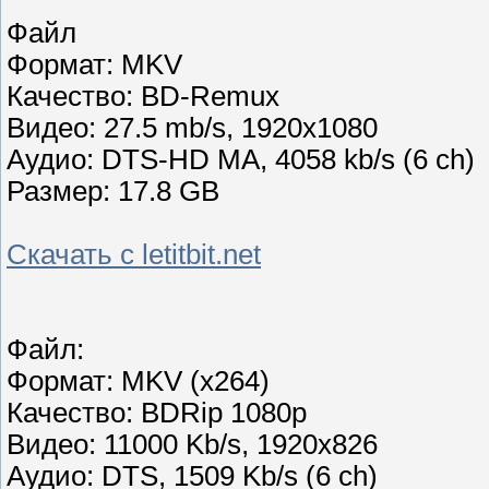
Файл
Формат: MKV
Качество: BD-Remux
Видео: 27.5 mb/s, 1920x1080
Аудио: DTS-HD MA, 4058 kb/s (6 ch)
Размер: 17.8 GB
Скачать с letitbit.net
Файл:
Формат: MKV (x264)
Качество: BDRip 1080p
Видео: 11000 Kb/s, 1920x826
Аудио: DTS, 1509 Kb/s (6 ch)