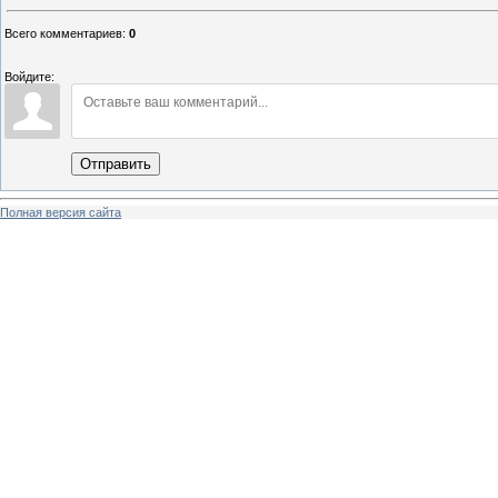
Всего комментариев
:
0
Войдите:
Отправить
Полная версия сайта