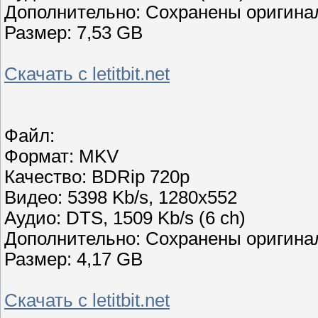
Дополнительно: Сохранены оригина
Размер: 7,53 GB
Скачать с letitbit.net
Файл:
Формат: MKV
Качество: BDRip 720p
Видео: 5398 Kb/s, 1280x552
Аудио: DTS, 1509 Kb/s (6 ch)
Дополнительно: Сохранены оригина
Размер: 4,17 GB
Скачать с letitbit.net