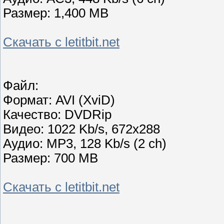
Размер: 1,400 MB
Скачать с letitbit.net
Файл:
Формат: AVI (XviD)
Качество: DVDRip
Видео: 1022 Kb/s, 672x288
Аудио: MP3, 128 Kb/s (2 ch)
Размер: 700 MB
Скачать с letitbit.net