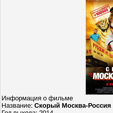
Информация о фильме
Название:
Скорый Москва-Россия
Год выхода: 2014