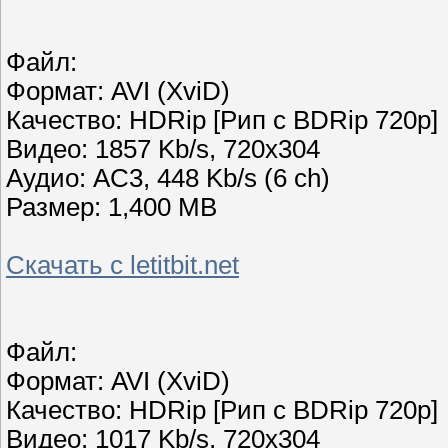
Файл:
Формат: AVI (XviD)
Качество: HDRip [Рип с BDRip 720p]
Видео: 1857 Kb/s, 720x304
Аудио: AC3, 448 Kb/s (6 ch)
Размер: 1,400 MB
Скачать с letitbit.net
Файл:
Формат: AVI (XviD)
Качество: HDRip [Рип с BDRip 720p]
Видео: 1017 Kb/s, 720x304