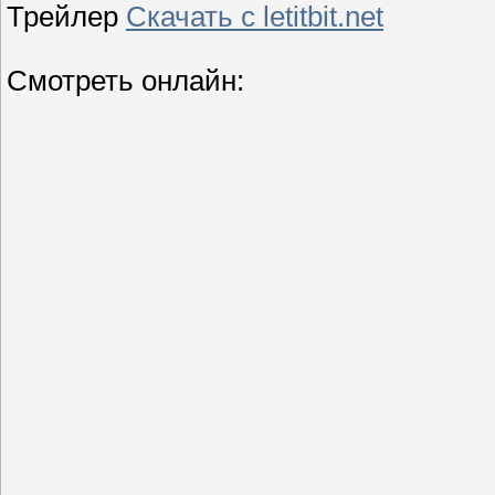
Трейлер
Скачать с letitbit.net
Смотреть онлайн: