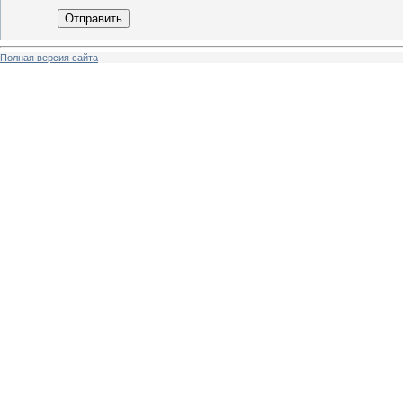
Отправить
Полная версия сайта