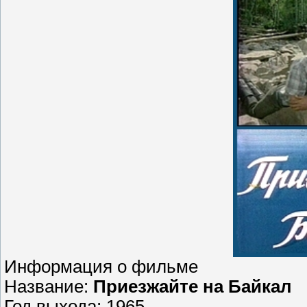
Информация о фильме
Название:
Приезжайте на Байкал
Год выхода: 1965