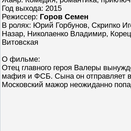
Год выхода: 2015
Режиссер:
Горов Семен
В ролях: Юрий Горбунов, Скрипко И
Назар, Николаенко Владимир, Корец
Витовская
О фильме:
Отец главного героя Валеры вынужд
мафия и ФСБ. Сына он отправляет в 
Московский мажор неожиданно попа