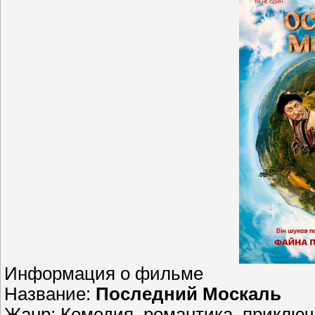
Информация о фильме
Название:
Последний Москаль
Жанр: Комедия, романтика, приклю