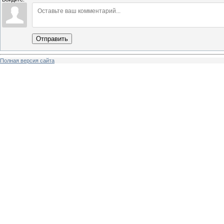
Отправить
Полная версия сайта