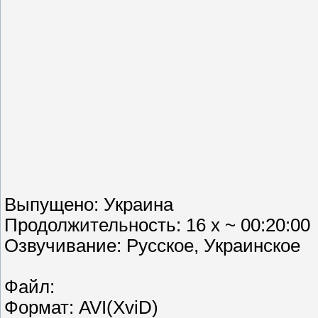
Выпущено: Украина
Продолжительность: 16 x ~ 00:20:00
Озвучивание: Русское, Украинское
Файл:
Формат: AVI(XviD)