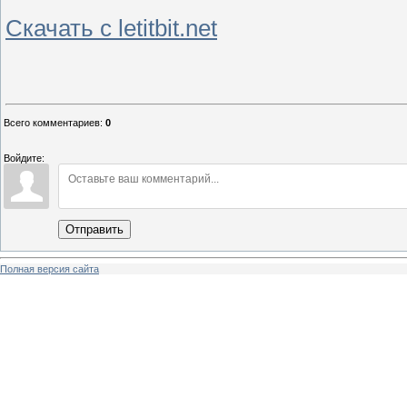
Скачать с letitbit.net
Всего комментариев
:
0
Войдите:
Отправить
Полная версия сайта