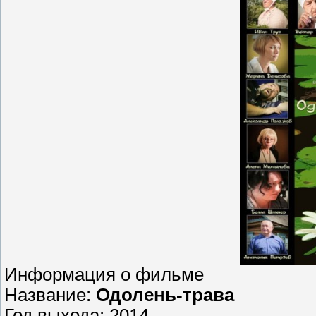
Информация о фильме
Название:
Одолень-трава
Год выхода: 2014