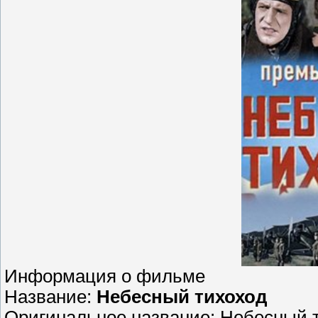
Информация о фильме
Название:
Небесный тихоход
Оригинальное название: Небесный 