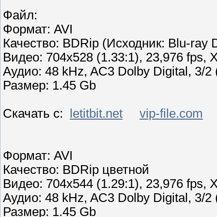
Файл:
Формат: AVI
Качество: BDRip (Исходник: Blu-ray 
Видео: 704x528 (1.33:1), 23,976 fps, Xv
Аудио: 48 kHz, AC3 Dolby Digital, 3/2 
Размер: 1.45 Gb
Скачать с:
letitbit.net
vip-file.com
Формат: AVI
Качество: BDRip цветной
Видео: 704x544 (1.29:1), 23,976 fps, Xv
Аудио: 48 kHz, AC3 Dolby Digital, 3/2 
Размер: 1.45 Gb