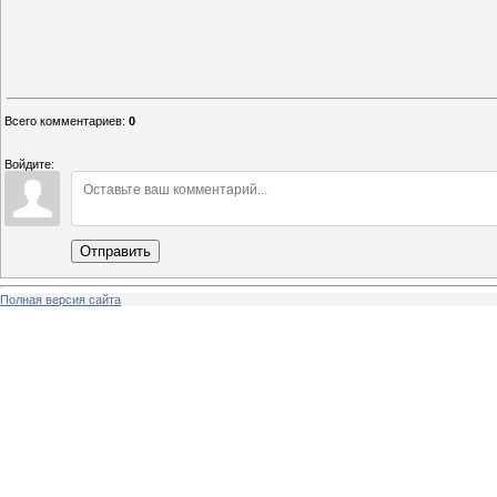
Всего комментариев
:
0
Войдите:
Отправить
Полная версия сайта