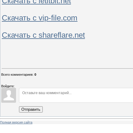
Скачать с letitbit.net
Скачать с vip-file.com
Скачать с shareflare.net
Всего комментариев
:
0
Войдите:
Отправить
Полная версия сайта