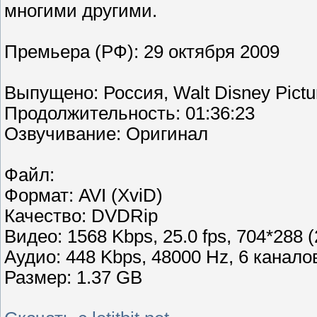
многими другими.
Премьера (РФ): 29 октября 2009
Выпущено: Россия, Walt Disney Pictu
Продолжительность: 01:36:23
Озвучивание: Оригинал
Файл:
Формат: AVI (XviD)
Качество: DVDRip
Видео: 1568 Kbps, 25.0 fps, 704*288 (
Аудио: 448 Kbps, 48000 Hz, 6 канало
Размер: 1.37 GB