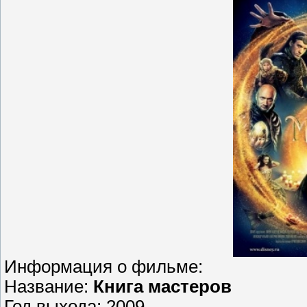
Информация о фильме:
Название:
Книга мастеров
Год выхода: 2009