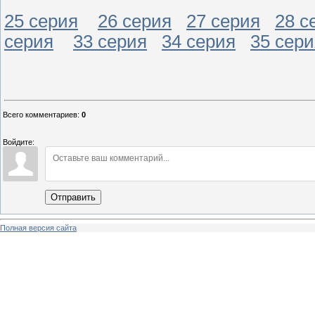
25 серия
26 серия
27 серия
28 с
серия
33 серия
34 серия
35 сери
Всего комментариев
:
0
Войдите:
Отправить
Полная версия сайта