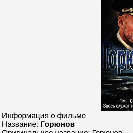
Информация о фильме
Название:
Горюнов
Оригинальное название: Горюнов