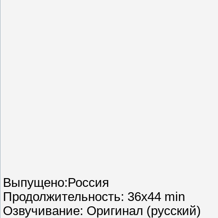
Выпущено:Россия
Продолжительность: 36x44 min
Озвучивание: Оригинал (русский)